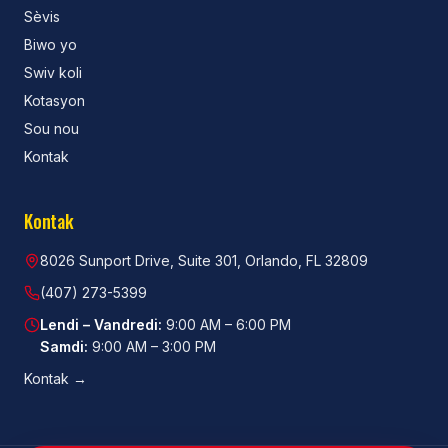
Sèvis
Biwo yo
Swiv koli
Kotasyon
Sou nou
Kontak
Kontak
8026 Sunport Drive, Suite 301, Orlando, FL 32809
(407) 273-5399
Lendi – Vandredi
:
9:00 AM – 6:00 PM
Samdi
:
9:00 AM – 3:00 PM
Kontak
→