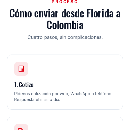
PROCESO
Cómo enviar desde Florida a
Colombia
Cuatro pasos, sin complicaciones.
1. Cotiza
Pídenos cotización por web, WhatsApp o teléfono.
Respuesta el mismo día.