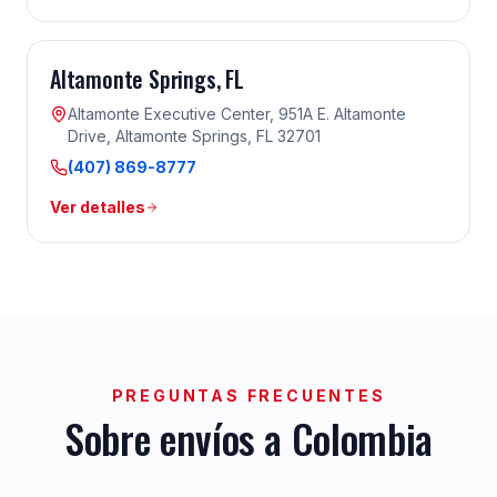
Altamonte Springs
, FL
Altamonte Executive Center, 951A E. Altamonte
Drive, Altamonte Springs, FL 32701
(407) 869-8777
Ver detalles
PREGUNTAS FRECUENTES
Sobre envíos a
Colombia