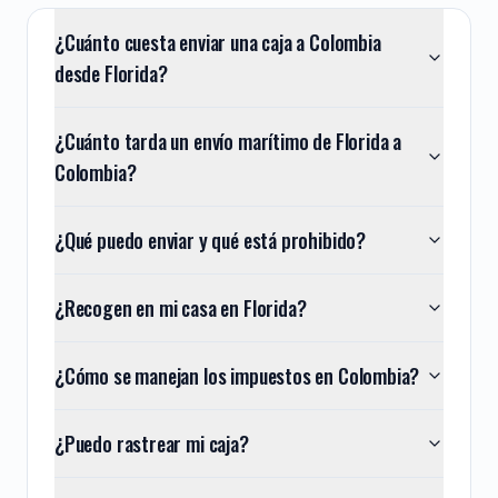
¿Cuánto cuesta enviar una caja a Colombia
desde Florida?
¿Cuánto tarda un envío marítimo de Florida a
Colombia?
¿Qué puedo enviar y qué está prohibido?
¿Recogen en mi casa en Florida?
¿Cómo se manejan los impuestos en Colombia?
¿Puedo rastrear mi caja?