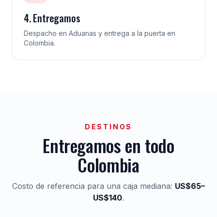
4. Entregamos
Despacho en Aduanas y entrega a la puerta en
Colombia.
DESTINOS
Entregamos en todo
Colombia
Costo de referencia para una caja mediana:
US$65–
US$140
.