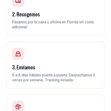
2. Recogemos
Pasamos por tu casa u oficina en Florida sin costo
adicional.
3. Enviamos
6 a 8 días hábiles puerta a puerta. Despachamos 2
veces por semana.. Tracking incluido.