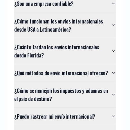
¿Son una empresa confiable?
¿Cómo funcionan los envíos internacionales
desde USA a Latinoamérica?
¿Cuánto tardan los envíos internacionales
desde Florida?
¿Qué métodos de envío internacional ofrecen?
¿Cómo se manejan los impuestos y aduanas en
el país de destino?
¿Puedo rastrear mi envío internacional?