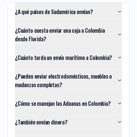
¿A qué países de Sudamérica envían?
¿Cuánto cuesta enviar una caja a Colombia
desde Florida?
¿Cuánto tarda un envío marítimo a Colombia?
¿Pueden enviar electrodomésticos, muebles o
mudanzas completas?
¿Cómo se manejan las Aduanas en Colombia?
¿También envían dinero?