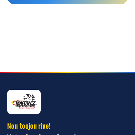
Nou toujou rive!