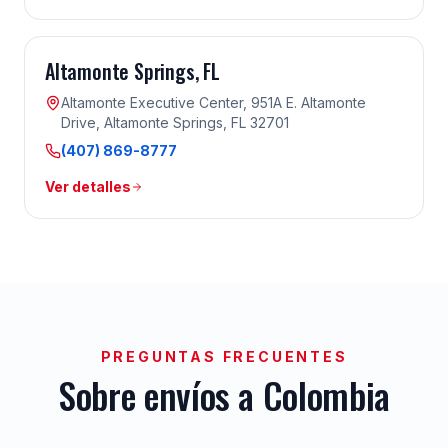
Altamonte Springs
, FL
Altamonte Executive Center, 951A E. Altamonte
Drive, Altamonte Springs, FL 32701
(407) 869-8777
Ver detalles
PREGUNTAS FRECUENTES
Sobre envíos a
Colombia