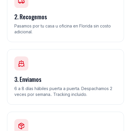
2. Recogemos
Pasamos por tu casa u oficina en Florida sin costo
adicional.
3. Enviamos
6 a 8 días hábiles puerta a puerta. Despachamos 2
veces por semana.. Tracking incluido.