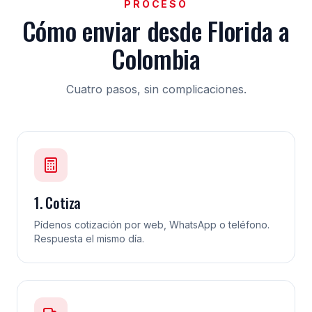
PROCESO
Cómo enviar desde Florida a
Colombia
Cuatro pasos, sin complicaciones.
1. Cotiza
Pídenos cotización por web, WhatsApp o teléfono.
Respuesta el mismo día.